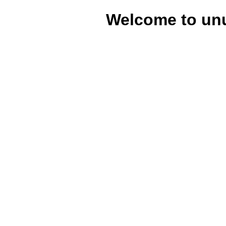
Welcome to un